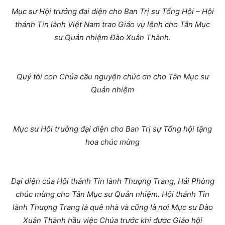
Mục sư Hội trưởng đại diện cho Ban Trị sự Tổng Hội – Hội
thánh Tin lành Việt Nam trao Giáo vụ lệnh cho Tân Mục
sư Quản nhiệm Đào Xuân Thành.
Quý tôi con Chúa cầu nguyện chúc ơn cho Tân Mục sư
Quản nhiệm
Mục sư Hội trưởng đại diện cho Ban Trị sự Tổng hội tặng
hoa chúc mừng
Đại diện của Hội thánh Tin lành Thượng Trang, Hải Phòng
chúc mừng cho Tân Mục sư Quản nhiệm. Hội thánh Tin
lành Thượng Trang là quê nhà và cũng là nơi Mục sư Đào
Xuân Thành hầu việc Chúa trước khi được Giáo hội