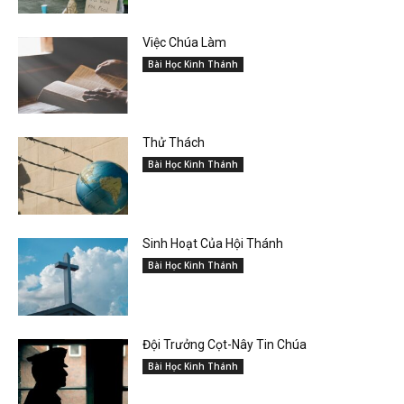
Việc Chúa Làm
Bài Học Kinh Thánh
Thử Thách
Bài Học Kinh Thánh
Sinh Hoạt Của Hội Thánh
Bài Học Kinh Thánh
Đội Trưởng Cọt-Nây Tin Chúa
Bài Học Kinh Thánh