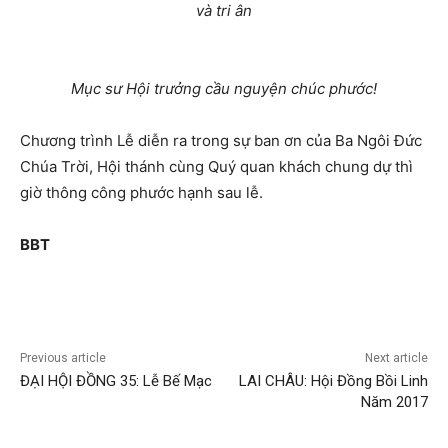
và tri ân
Mục sư Hội trưởng cầu nguyện chúc phước!
Chương trình Lễ diễn ra trong sự ban ơn của Ba Ngôi Đức
Chúa Trời, Hội thánh cùng Quý quan khách chung dự thì
giờ thông công phước hạnh sau lễ.
BBT
Previous article
Next article
ĐẠI HỘI ĐỒNG 35: Lễ Bế Mạc
LAI CHÂU: Hội Đồng Bồi Linh
Năm 2017