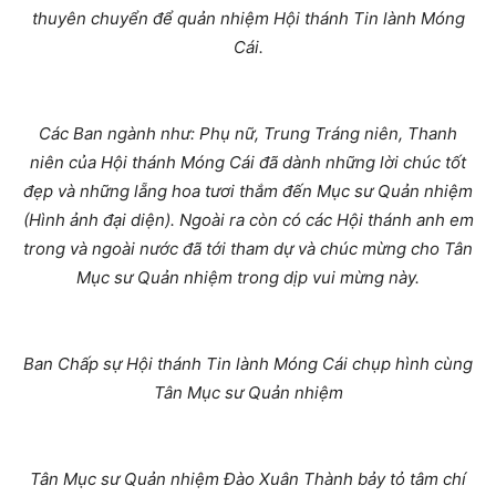
thuyên chuyển để quản nhiệm Hội thánh Tin lành Móng
Cái.
Các Ban ngành như: Phụ nữ, Trung Tráng niên, Thanh
niên của Hội thánh Móng Cái đã dành những lời chúc tốt
đẹp và những lẵng hoa tươi thắm đến Mục sư Quản nhiệm
(Hình ảnh đại diện). Ngoài ra còn có các Hội thánh anh em
trong và ngoài nước đã tới tham dự và chúc mừng cho Tân
Mục sư Quản nhiệm trong dịp vui mừng này.
Ban Chấp sự Hội thánh Tin lành Móng Cái chụp hình cùng
Tân Mục sư Quản nhiệm
Tân Mục sư Quản nhiệm Đào Xuân Thành bảy tỏ tâm chí