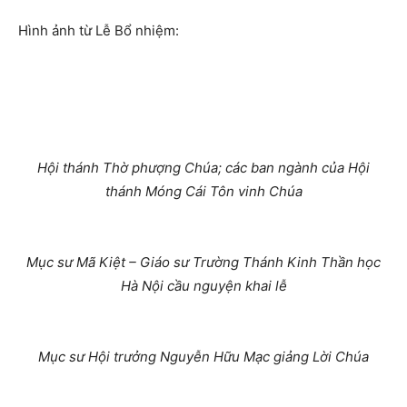
Hình ảnh từ Lễ Bổ nhiệm:
Hội thánh Thờ phượng Chúa; các ban ngành của Hội
thánh Móng Cái Tôn vinh Chúa
Mục sư Mã Kiệt – Giáo sư Trường Thánh Kinh Thần học
Hà Nội cầu nguyện khai lễ
Mục sư Hội trưởng Nguyễn Hữu Mạc giảng Lời Chúa