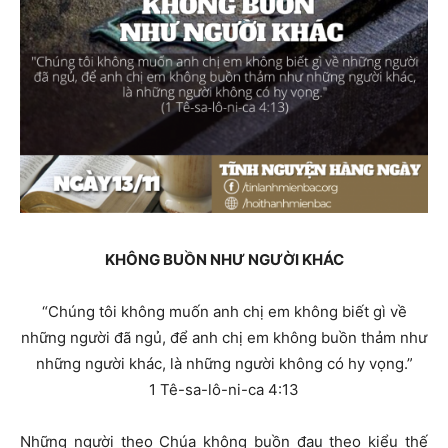
KHÔNG BUỒN NHƯ NGƯỜI KHÁC
“Chúng tôi không muốn anh chị em không biết gì về
những người đã ngủ, để anh chị em không buồn thảm như
những người khác, là những người không có hy vọng.”
1 Tê-sa-lô-ni-ca 4:13
Những người theo Chúa không buồn đau theo kiểu thế