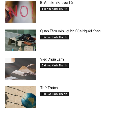
Bị Anh Em Khước Từ
Bài Học Kinh Thánh
Quan Tâm Đến Lợi Ích Của Người Khác
Bài Học Kinh Thánh
Việc Chúa Làm
Bài Học Kinh Thánh
Thử Thách
Bài Học Kinh Thánh