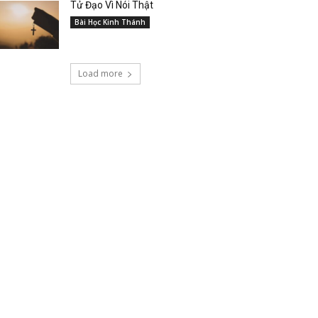
Tử Đạo Vì Nói Thật
Bài Học Kinh Thánh
Load more