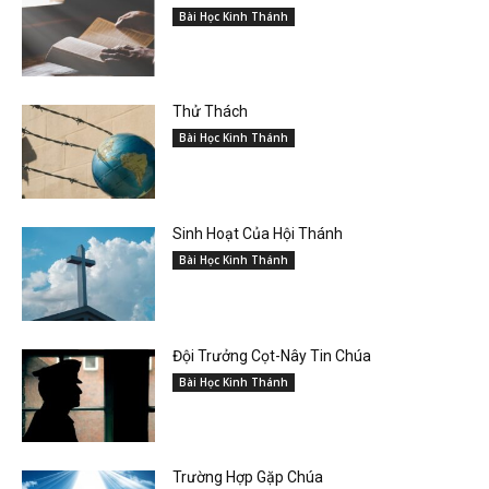
Bài Học Kinh Thánh
Thử Thách
Bài Học Kinh Thánh
Sinh Hoạt Của Hội Thánh
Bài Học Kinh Thánh
Đội Trưởng Cọt-Nây Tin Chúa
Bài Học Kinh Thánh
Trường Hợp Gặp Chúa