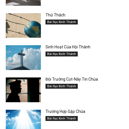
Thử Thách
Bài Học Kinh Thánh
Sinh Hoạt Của Hội Thánh
Bài Học Kinh Thánh
Đội Trưởng Cọt-Nây Tin Chúa
Bài Học Kinh Thánh
Trường Hợp Gặp Chúa
Bài Học Kinh Thánh