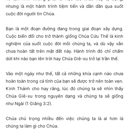
nhưng là một hành trình tiệm tiến và dần dần qua suốt
cuộc đời người tin Chúa.
Bạn là một đoạn đường đang trong giai đoạn xây dựng.
Cuộc biến đổi cho trở thành giống Chúa Cứu Thế là kinh
nghiệm của suốt cuộc đời mỗi chúng ta, và dù vậy vẫn
chưa hoàn tất trên mặt đất này. Hành trình đó chỉ chấm
dứt khi nào bạn lên trời hay Chúa Giê-xu trở lại trần thế.
Vào một ngày như thế, tất cả những khía cạnh nào chưa
hoàn toàn trong cá tính của bạn sẽ được trở nên toàn vẹn.
Kinh Thánh cho hay rằng, lúc đó chúng ta sẽ nhìn thấy
Chúa Giê-xu trong nguyên dạng và chúng ta sẽ giống
như Ngài (1 Giăng 3:2).
Chúa chú trọng nhiều đến việc chúng ta là ai hơn là
chúng ta làm gì cho Chúa.