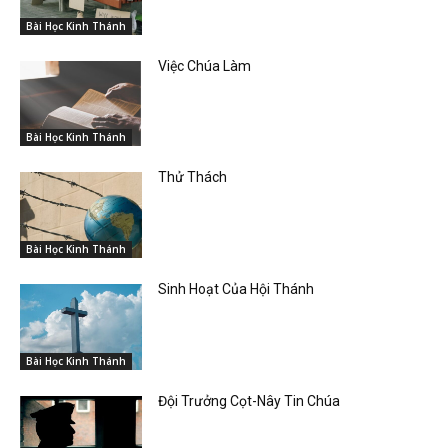
Bài Học Kinh Thánh
Việc Chúa Làm
Bài Học Kinh Thánh
Thử Thách
Bài Học Kinh Thánh
Sinh Hoạt Của Hội Thánh
Bài Học Kinh Thánh
Đội Trưởng Cọt-Nây Tin Chúa