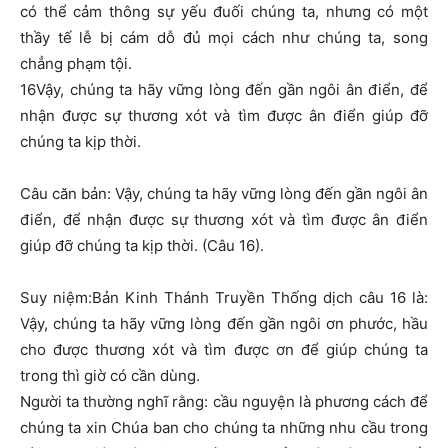
có thể cảm thông sự yếu đuối chúng ta, nhưng có một
thầy tế lễ bị cám dỗ đủ mọi cách như chúng ta, song
chẳng phạm tội.
16Vậy, chúng ta hãy vững lòng đến gần ngôi ân điển, để
nhận được sự thương xót và tìm được ân điển giúp đỡ
chúng ta kịp thời.
Câu căn bản: Vậy, chúng ta hãy vững lòng đến gần ngôi ân
điển, để nhận được sự thương xót và tìm được ân điển
giúp đỡ chúng ta kịp thời. (Câu 16).
Suy niệm:Bản Kinh Thánh Truyền Thống dịch câu 16 là:
Vậy, chúng ta hãy vững lòng đến gần ngôi ơn phước, hầu
cho được thương xót và tìm được ơn để giúp chúng ta
trong thì giờ có cần dùng.
Người ta thường nghĩ rằng: cầu nguyện là phương cách để
chúng ta xin Chúa ban cho chúng ta những nhu cầu trong