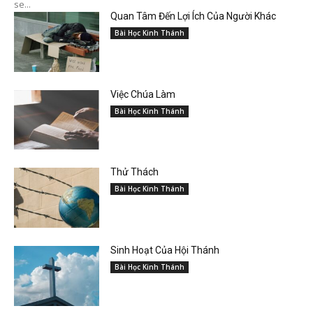
se...
Quan Tâm Đến Lợi Ích Của Người Khác
Bài Học Kinh Thánh
Việc Chúa Làm
Bài Học Kinh Thánh
Thử Thách
Bài Học Kinh Thánh
Sinh Hoạt Của Hội Thánh
Bài Học Kinh Thánh