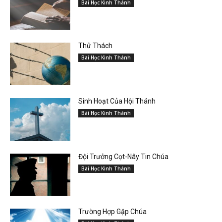
Bài Học Kinh Thánh
Thử Thách
Bài Học Kinh Thánh
Sinh Hoạt Của Hội Thánh
Bài Học Kinh Thánh
Đội Trưởng Cọt-Nây Tin Chúa
Bài Học Kinh Thánh
Trường Hợp Gặp Chúa