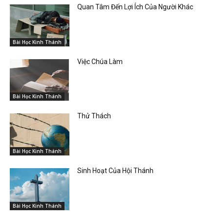
Quan Tâm Đến Lợi Ích Của Người Khác
Bài Học Kinh Thánh
Việc Chúa Làm
Bài Học Kinh Thánh
Thử Thách
Bài Học Kinh Thánh
Sinh Hoạt Của Hội Thánh
Bài Học Kinh Thánh