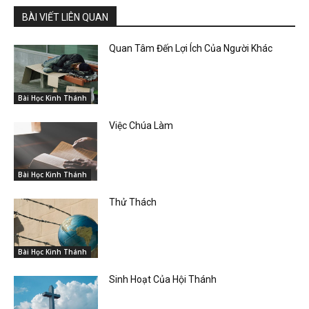
BÀI VIẾT LIÊN QUAN
Quan Tâm Đến Lợi Ích Của Người Khác
Bài Học Kinh Thánh
Việc Chúa Làm
Bài Học Kinh Thánh
Thử Thách
Bài Học Kinh Thánh
Sinh Hoạt Của Hội Thánh