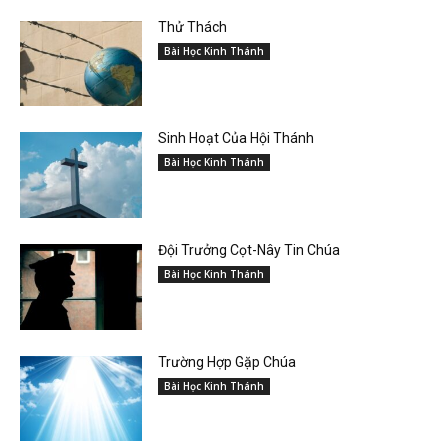
Thử Thách
Bài Học Kinh Thánh
Sinh Hoạt Của Hội Thánh
Bài Học Kinh Thánh
Đội Trưởng Cọt-Nây Tin Chúa
Bài Học Kinh Thánh
Trường Hợp Gặp Chúa
Bài Học Kinh Thánh