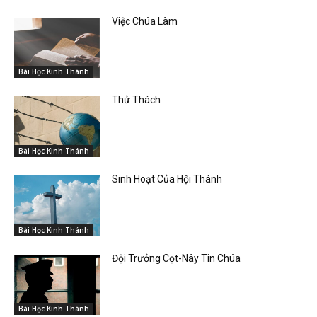
Việc Chúa Làm
Bài Học Kinh Thánh
Thử Thách
Bài Học Kinh Thánh
Sinh Hoạt Của Hội Thánh
Bài Học Kinh Thánh
Đội Trưởng Cọt-Nây Tin Chúa
Bài Học Kinh Thánh