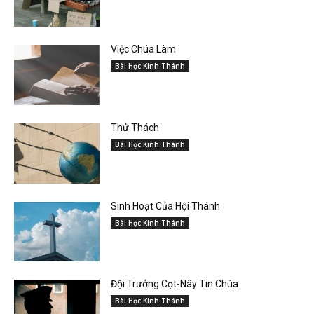
Việc Chúa Làm
Bài Học Kinh Thánh
Thử Thách
Bài Học Kinh Thánh
Sinh Hoạt Của Hội Thánh
Bài Học Kinh Thánh
Đội Trưởng Cọt-Nây Tin Chúa
Bài Học Kinh Thánh