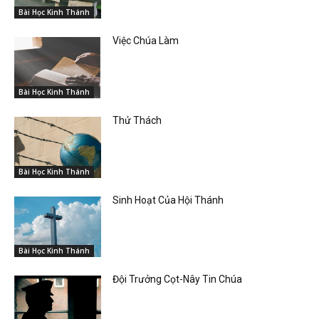
Bài Học Kinh Thánh
Việc Chúa Làm
Bài Học Kinh Thánh
Thử Thách
Bài Học Kinh Thánh
Sinh Hoạt Của Hội Thánh
Bài Học Kinh Thánh
Đội Trưởng Cọt-Nây Tin Chúa