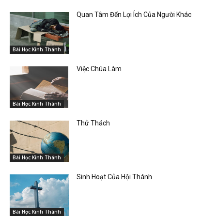
Quan Tâm Đến Lợi Ích Của Người Khác
Bài Học Kinh Thánh
Việc Chúa Làm
Bài Học Kinh Thánh
Thử Thách
Bài Học Kinh Thánh
Sinh Hoạt Của Hội Thánh
Bài Học Kinh Thánh