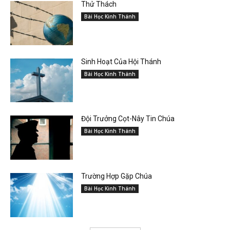
Thử Thách
Bài Học Kinh Thánh
Sinh Hoạt Của Hội Thánh
Bài Học Kinh Thánh
Đội Trưởng Cọt-Nây Tin Chúa
Bài Học Kinh Thánh
Trường Hợp Gặp Chúa
Bài Học Kinh Thánh