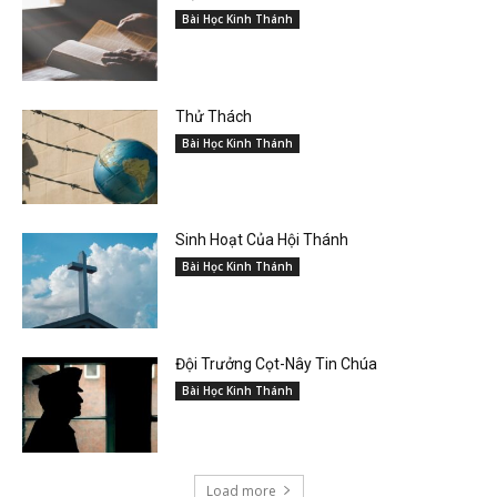
Bài Học Kinh Thánh
Thử Thách
Bài Học Kinh Thánh
Sinh Hoạt Của Hội Thánh
Bài Học Kinh Thánh
Đội Trưởng Cọt-Nây Tin Chúa
Bài Học Kinh Thánh
Load more