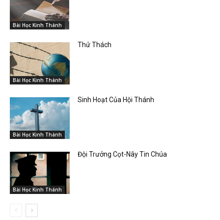
Bài Học Kinh Thánh
Thử Thách
Bài Học Kinh Thánh
Sinh Hoạt Của Hội Thánh
Bài Học Kinh Thánh
Đội Trưởng Cọt-Nây Tin Chúa
Bài Học Kinh Thánh