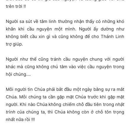
trên trời !!
Người sa sút về tâm linh thường nhận thấy có những khó
khăn khi cầu nguyện một mình. Người ấy dường như
không biết cầu xin gì và cũng không để cho Thánh Linh
trợ giúp.
Người như thế cũng tránh cầu nguyện chung với người
khác mà cũng không chú tâm vào việc cầu nguyện trong
hội chúng….
Mỗi người tin Chúa phải bắt đầu một ngày bằng sự ra mắt
Chúa. Mỗi chúng ta cần gặp mặt Chúa trước khi gặp mặt
người. Khi nào Chúa không chiếm chỗ đầu tiên trong
nhật
trình
của chúng ta, thì Chúa không còn ở chỗ tôn trọng
nhất nữa rồi !!!