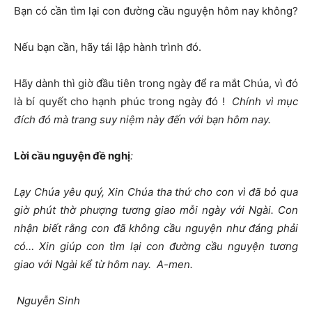
Bạn có cần tìm lại con đường cầu nguyện hôm nay không?
Nếu bạn cần, hãy tái lập hành trình đó.
Hãy dành thì giờ đầu tiên trong ngày để ra mắt Chúa, vì đó
là bí quyết cho hạnh phúc trong ngày đó !
Chính vì mục
đích đó mà trang suy niệm này đến với bạn hôm nay.
Lời cầu nguyện đề nghị
:
Lạy Chúa yêu quý, Xin Chúa tha thứ cho con vì đã bỏ qua
giờ phút thờ phượng tương giao mỗi ngày với Ngài. Con
nhận biết rằng con đã không cầu nguyện như đáng phải
có… Xin giúp con tìm lại con đường cầu nguyện tương
giao với Ngài kể từ hôm nay. A-men.
Nguyễn Sinh