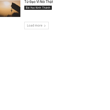
Tử Đạo Vì Nói Thật
Bài Học Kinh Thánh
Load more