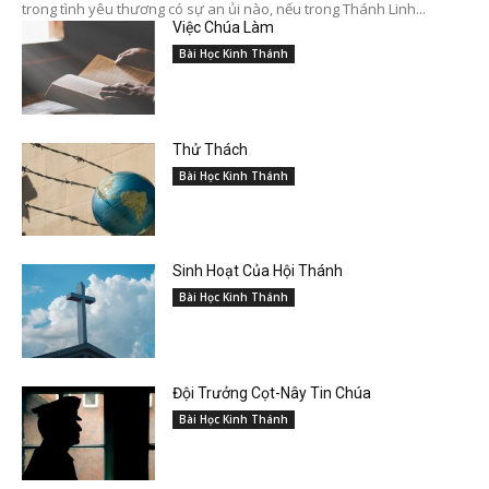
trong tình yêu thương có sự an ủi nào, nếu trong Thánh Linh...
Việc Chúa Làm
Bài Học Kinh Thánh
Thử Thách
Bài Học Kinh Thánh
Sinh Hoạt Của Hội Thánh
Bài Học Kinh Thánh
Đội Trưởng Cọt-Nây Tin Chúa
Bài Học Kinh Thánh