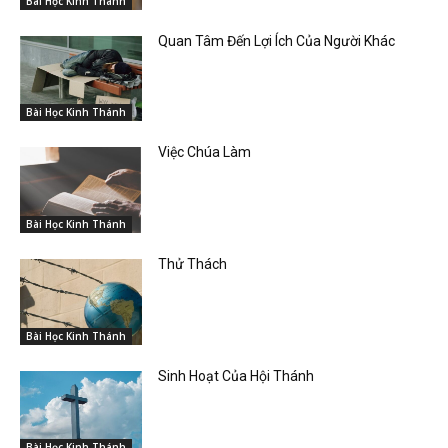
Bài Học Kinh Thánh
Quan Tâm Đến Lợi Ích Của Người Khác
Bài Học Kinh Thánh
Việc Chúa Làm
Bài Học Kinh Thánh
Thử Thách
Bài Học Kinh Thánh
Sinh Hoạt Của Hội Thánh
Bài Học Kinh Thánh