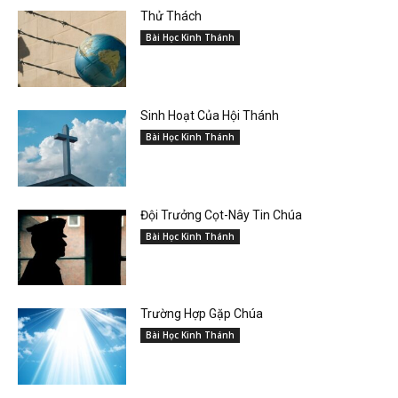
Thử Thách
Bài Học Kinh Thánh
Sinh Hoạt Của Hội Thánh
Bài Học Kinh Thánh
Đội Trưởng Cọt-Nây Tin Chúa
Bài Học Kinh Thánh
Trường Hợp Gặp Chúa
Bài Học Kinh Thánh