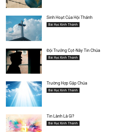
Sinh Hoạt Của Hội Thánh
Bài Học Kinh Thánh
Đội Trưởng Cọt-Nây Tin Chúa
Bài Học Kinh Thánh
Trường Hợp Gặp Chúa
Bài Học Kinh Thánh
Tin Lành Là Gì?
Bài Học Kinh Thánh