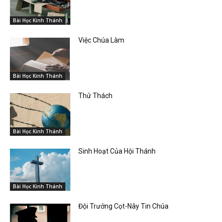
Bài Học Kinh Thánh
Việc Chúa Làm
Bài Học Kinh Thánh
Thử Thách
Bài Học Kinh Thánh
Sinh Hoạt Của Hội Thánh
Bài Học Kinh Thánh
Đội Trưởng Cọt-Nây Tin Chúa