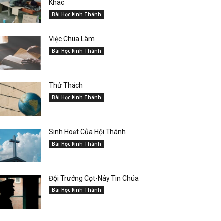
Khác
Bài Học Kinh Thánh
Việc Chúa Làm
Bài Học Kinh Thánh
Thử Thách
Bài Học Kinh Thánh
Sinh Hoạt Của Hội Thánh
Bài Học Kinh Thánh
Đội Trưởng Cọt-Nây Tin Chúa
Bài Học Kinh Thánh