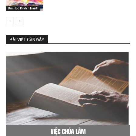
Bài Học Kinh Thánh
BÀI VIẾT GẦN ĐÂY