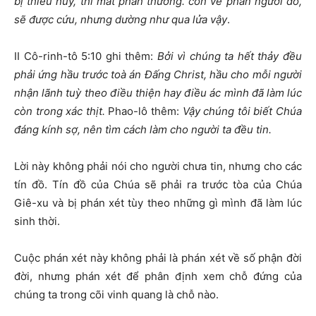
bị thiêu hủy, thì mất phần thưởng. còn về phần người đó,
sẽ được cứu, nhưng dường như qua lửa vậy
.
II Cô-rinh-tô 5:10 ghi thêm:
Bởi vì chúng ta hết thảy đều
phải ứng hầu trước toà án Đấng Christ, hầu cho mỗi người
nhận lãnh tuỳ theo điều thiện hay điều ác mình đã làm lúc
còn trong xác thịt.
Phao-lô thêm:
Vậy chúng tôi biết Chúa
đáng kính sợ, nên tìm cách làm cho người ta đều tin.
Lời này không phải nói cho người chưa tin, nhưng cho các
tín đồ. Tín đồ của Chúa sẽ phải ra trước tòa của Chúa
Giê-xu và bị phán xét tùy theo những gì mình đã làm lúc
sinh thời.
Cuộc phán xét này không phải là phán xét về số phận đời
đời, nhưng phán xét để phân định xem chỗ đứng của
chúng ta trong cõi vinh quang là chỗ nào.