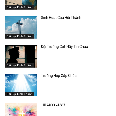
Bài Học Kinh Thánh
Sinh Hoạt Của Hội Thánh
Bài Học Kinh Thánh
Đội Trưởng Cọt-Nây Tin Chúa
Bài Học Kinh Thánh
Trường Hợp Gặp Chúa
Bài Học Kinh Thánh
Tin Lành Là Gì?