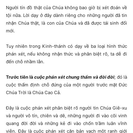
Người tín đồ thật của Chúa không bao giờ bị xét đoán về
tội nữa. Lời dạy ở đây dành riêng cho những người đã tin
nhận Chúa thật, là con của Chúa và đã được tái sinh đổi
mới.
Tuy nhiên trong Kinh-thánh có dạy về ba loại hình thức
phán xét, nếu không nhận thức và phân biệt rõ, ta dễ đi
đến chỗ nhầm lẫn.
Trước tiên là
cuộc phán xét chung thẩm và đời đời
; đó là
cuộc thẩm định chỗ đứng của một người trước mặt Đức
Chúa Trời là Chúa Cao Cả.
Đây là cuộc phán xét phân biệt rõ người tin Chúa Giê-xu
và người vô tín, chiên và dê, những người đi vào cõi vinh
quang đời đời và những kẻ đi vào chốn trầm luân vĩnh
viễn. Đây là cuộc phán xét căn bản vạch một ranh giới