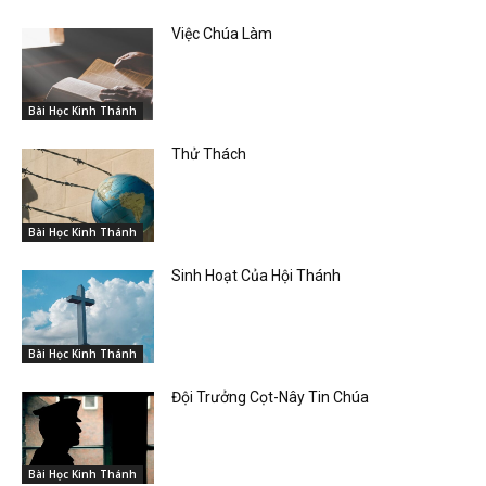
Việc Chúa Làm
Bài Học Kinh Thánh
Thử Thách
Bài Học Kinh Thánh
Sinh Hoạt Của Hội Thánh
Bài Học Kinh Thánh
Đội Trưởng Cọt-Nây Tin Chúa
Bài Học Kinh Thánh