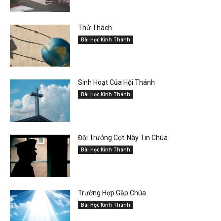
Thử Thách
Bài Học Kinh Thánh
Sinh Hoạt Của Hội Thánh
Bài Học Kinh Thánh
Đội Trưởng Cọt-Nây Tin Chúa
Bài Học Kinh Thánh
Trường Hợp Gặp Chúa
Bài Học Kinh Thánh