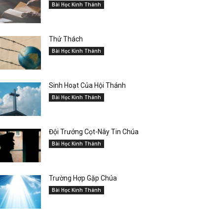
Bài Học Kinh Thánh
Thử Thách
Bài Học Kinh Thánh
Sinh Hoạt Của Hội Thánh
Bài Học Kinh Thánh
Đội Trưởng Cọt-Nây Tin Chúa
Bài Học Kinh Thánh
Trường Hợp Gặp Chúa
Bài Học Kinh Thánh