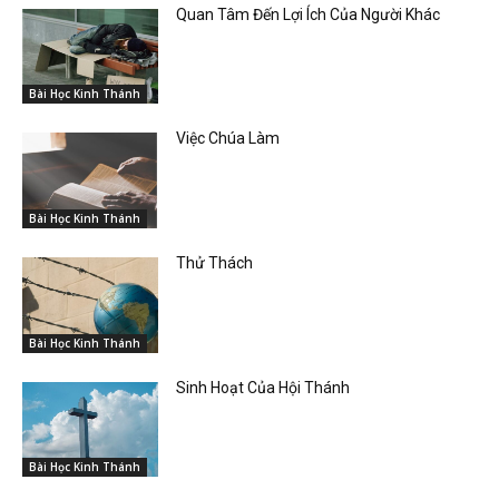
Quan Tâm Đến Lợi Ích Của Người Khác
Bài Học Kinh Thánh
Việc Chúa Làm
Bài Học Kinh Thánh
Thử Thách
Bài Học Kinh Thánh
Sinh Hoạt Của Hội Thánh
Bài Học Kinh Thánh