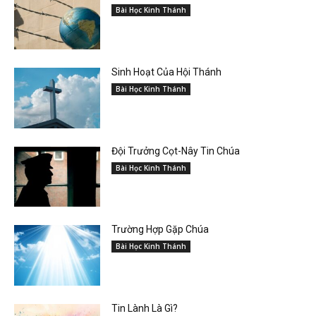
Bài Học Kinh Thánh
Sinh Hoạt Của Hội Thánh
Bài Học Kinh Thánh
Đội Trưởng Cọt-Nây Tin Chúa
Bài Học Kinh Thánh
Trường Hợp Gặp Chúa
Bài Học Kinh Thánh
Tin Lành Là Gì?