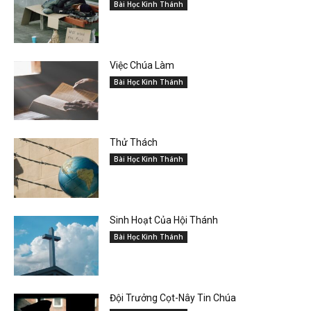
Bài Học Kinh Thánh
Việc Chúa Làm
Bài Học Kinh Thánh
Thử Thách
Bài Học Kinh Thánh
Sinh Hoạt Của Hội Thánh
Bài Học Kinh Thánh
Đội Trưởng Cọt-Nây Tin Chúa