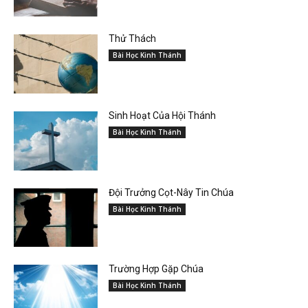
Thử Thách
Bài Học Kinh Thánh
Sinh Hoạt Của Hội Thánh
Bài Học Kinh Thánh
Đội Trưởng Cọt-Nây Tin Chúa
Bài Học Kinh Thánh
Trường Hợp Gặp Chúa
Bài Học Kinh Thánh