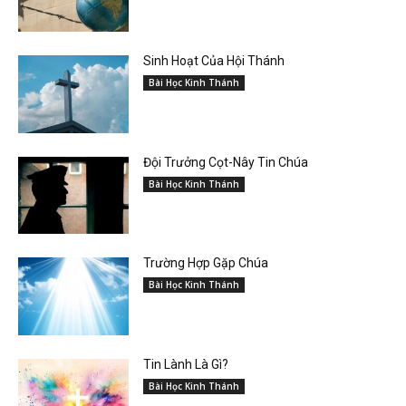
Sinh Hoạt Của Hội Thánh
Bài Học Kinh Thánh
Đội Trưởng Cọt-Nây Tin Chúa
Bài Học Kinh Thánh
Trường Hợp Gặp Chúa
Bài Học Kinh Thánh
Tin Lành Là Gì?
Bài Học Kinh Thánh