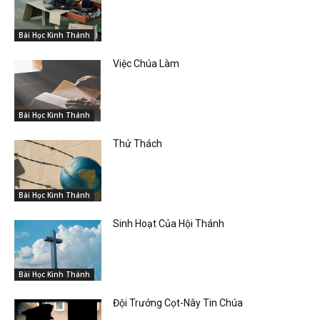
Bài Học Kinh Thánh
Việc Chúa Làm
Bài Học Kinh Thánh
Thử Thách
Bài Học Kinh Thánh
Sinh Hoạt Của Hội Thánh
Bài Học Kinh Thánh
Đội Trưởng Cọt-Nây Tin Chúa