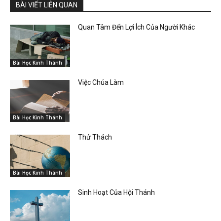
BÀI VIẾT LIÊN QUAN
Quan Tâm Đến Lợi Ích Của Người Khác
Bài Học Kinh Thánh
Việc Chúa Làm
Bài Học Kinh Thánh
Thử Thách
Bài Học Kinh Thánh
Sinh Hoạt Của Hội Thánh