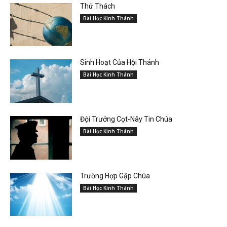
Thử Thách
Bài Học Kinh Thánh
Sinh Hoạt Của Hội Thánh
Bài Học Kinh Thánh
Đội Trưởng Cọt-Nây Tin Chúa
Bài Học Kinh Thánh
Trường Hợp Gặp Chúa
Bài Học Kinh Thánh