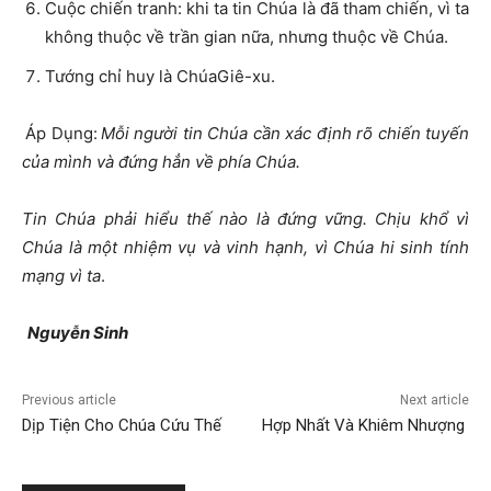
Cuộc chiến tranh: khi ta tin Chúa là đã tham chiến, vì ta
không thuộc về trần gian nữa, nhưng thuộc về Chúa.
Tướng chỉ huy là ChúaGiê-xu.
Áp Dụng:
Mỗi người tin Chúa cần xác định rõ chiến tuyến
của mình và đứng hẳn về phía Chúa.
Tin Chúa phải hiểu thế nào là đứng vững. Chịu khổ vì
Chúa là một nhiệm vụ và vinh hạnh, vì Chúa hi sinh tính
mạng vì ta
.
Nguyễn Sinh
Previous article
Next article
Dịp Tiện Cho Chúa Cứu Thế
Hợp Nhất Và Khiêm Nhượng