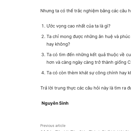
Nhưng ta có thể trắc nghiệm bằng các câu h
Ước vọng cao nhất của ta là gì?
Ta chỉ mong được những ân huệ và phúc 
hay không?
Ta có tìm đến những kết quả thuộc về cu
hơn và càng ngày càng trở thành giống 
Ta có còn thèm khát sự công chính hay 
Trả lời trung thực các câu hỏi này là tìm ra
Nguyễ
n Sinh
Previous article