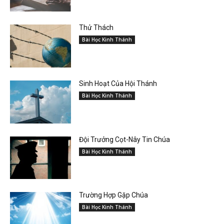
Thử Thách
Bài Học Kinh Thánh
Sinh Hoạt Của Hội Thánh
Bài Học Kinh Thánh
Đội Trưởng Cọt-Nây Tin Chúa
Bài Học Kinh Thánh
Trường Hợp Gặp Chúa
Bài Học Kinh Thánh