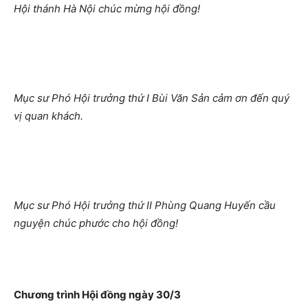
Hội thánh Hà Nội chúc mừng hội đồng!
Mục sư Phó Hội trưởng thứ I Bùi Văn Sản cảm ơn đến quý
vị quan khách.
Mục sư Phó Hội trưởng thứ II Phùng Quang Huyến cầu
nguyện chúc phước cho hội đồng!
Chương trình Hội đồng ngày 30/3