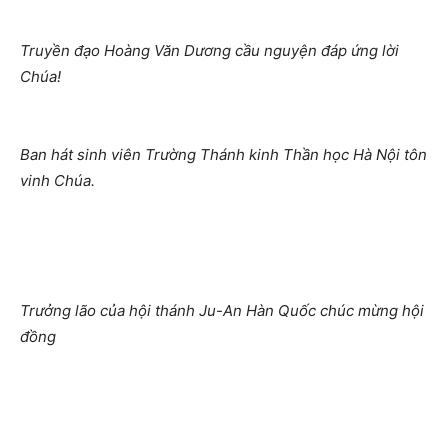
Truyền đạo Hoàng Văn Dương cầu nguyện đáp ứng lời
Chúa!
Ban hát sinh viên Trường Thánh kinh Thần học Hà Nội tôn
vinh Chúa.
Trưởng lão của hội thánh Ju-An Hàn Quốc chúc mừng hội
đồng