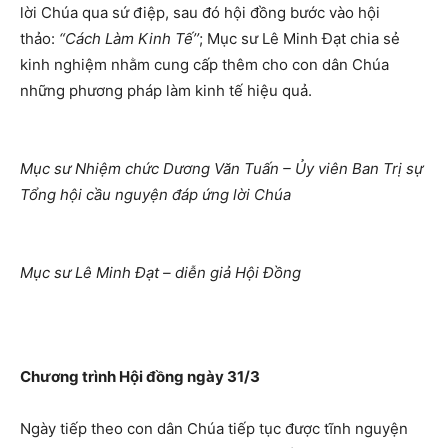
lời Chúa qua sứ điệp, sau đó hội đồng bước vào hội
thảo:
“Cách Làm Kinh Tế’’
; Mục sư Lê Minh Đạt chia sẻ
kinh nghiệm nhằm cung cấp thêm cho con dân Chúa
những phương pháp làm kinh tế hiệu quả.
Mục sư Nhiệm chức Dương Văn Tuấn – Ủy viên Ban Trị sự
Tổng hội cầu nguyện đáp ứng lời Chúa
Mục sư Lê Minh Đạt – diễn giả Hội Đồng
Chương trình Hội đồng ngày 31/3
Ngày tiếp theo con dân Chúa tiếp tục được tĩnh nguyện