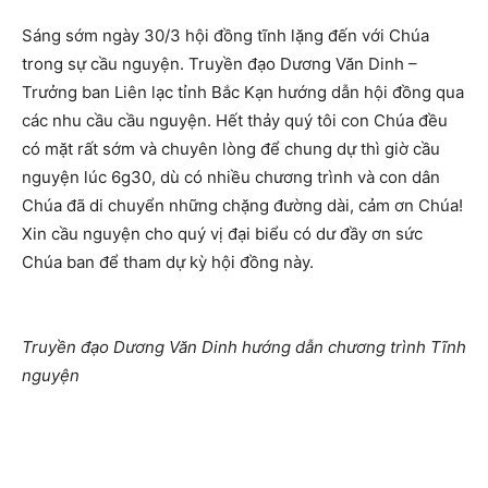
Sáng sớm ngày 30/3 hội đồng tĩnh lặng đến với Chúa
trong sự cầu nguyện. Truyền đạo Dương Văn Dinh –
Trưởng ban Liên lạc tỉnh Bắc Kạn hướng dẫn hội đồng qua
các nhu cầu cầu nguyện. Hết thảy quý tôi con Chúa đều
có mặt rất sớm và chuyên lòng để chung dự thì giờ cầu
nguyện lúc 6g30, dù có nhiều chương trình và con dân
Chúa đã di chuyển những chặng đường dài, cảm ơn Chúa!
Xin cầu nguyện cho quý vị đại biểu có dư đầy ơn sức
Chúa ban để tham dự kỳ hội đồng này.
Truyền đạo Dương Văn Dinh hướng dẫn chương trình Tĩnh
nguyện