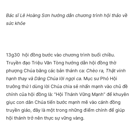
Bác sĩ Lê Hoàng Sơn hướng dẫn chương trình hội thảo về
sức khỏe
13g30 hội đồng bước vào chương trình buổi chiều.
Truyền đạo Triệu Văn Tòng hướng dẫn hội đồng thờ
phượng Chúa bằng các bản thánh ca:
Chèo ra, Thật vinh
hạnh thay và Dâng Chúa lời ngợi ca
. Mục sư Phó Hội
trưởng thứ I dùng lời Chúa chia sẻ nhấn mạnh vào chủ đề
chính của hội đồng là: “Hội Thánh Vững Mạnh” để khuyên
giục con dân Chúa tiến bước mạnh mẽ vào cánh đồng
truyền giáo, đây là một trong những điểm chính để giúp
hội thánh trở nên thực sự vững vàng.