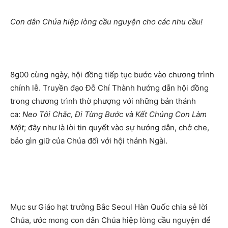
Con dân Chúa hiệp lòng cầu nguyện cho các nhu cầu!
8g00 cùng ngày, hội đồng tiếp tục bước vào chương trình
chính lễ. Truyền đạo Đỗ Chí Thành hướng dẫn hội đồng
trong chương trình thờ phượng với những bản thánh
ca:
Neo Tôi Chắc, Đi Từng Bước và Kết Chúng Con Làm
Một
; đây như là lời tin quyết vào sự hướng dẫn, chở che,
bảo gìn giữ của Chúa đối với hội thánh Ngài.
Mục sư Giáo hạt trưởng Bắc Seoul Hàn Quốc chia sẻ lời
Chúa, ước mong con dân Chúa hiệp lòng cầu nguyện để