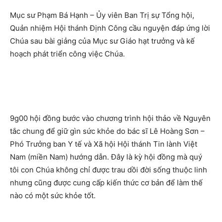
Mục sư Phạm Bá Hạnh – Ủy viên Ban Trị sự Tổng hội,
Quản nhiệm Hội thánh Định Công cầu nguyện đáp ứng lời
Chúa sau bài giảng của Mục sư Giáo hạt trưởng và kế
hoạch phát triển công việc Chúa.
9g00 hội đồng bước vào chương trình hội thảo về Nguyên
tắc chung để giữ gìn sức khỏe do bác sĩ Lê Hoàng Sơn –
Phó Trưởng ban Y tế và Xã hội Hội thánh Tin lành Việt
Nam (miền Nam) hướng dẫn. Đây là kỳ hội đồng mà quý
tôi con Chúa không chỉ được trau dồi đời sống thuộc linh
nhưng cũng được cung cấp kiến thức cơ bản để làm thế
nào có một sức khỏe tốt.