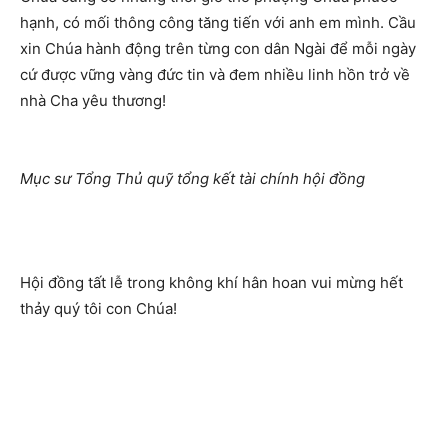
hạnh, có mối thông công tăng tiến với anh em mình. Cầu
xin Chúa hành động trên từng con dân Ngài để mỗi ngày
cứ được vững vàng đức tin và đem nhiều linh hồn trở về
nhà Cha yêu thương!
Mục sư Tổng Thủ quỹ tổng kết tài chính hội đồng
Hội đồng tất lễ trong không khí hân hoan vui mừng hết
thảy quý tôi con Chúa!