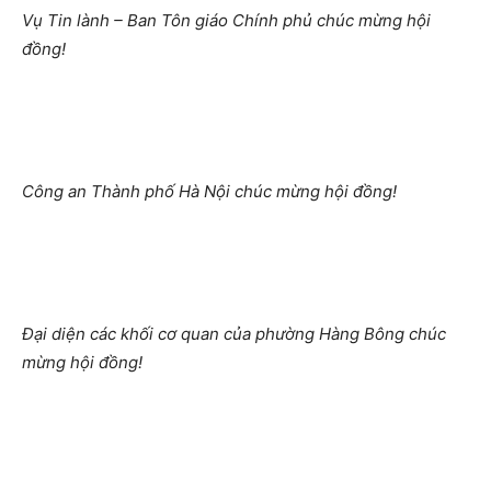
Vụ Tin lành – Ban Tôn giáo Chính phủ chúc mừng hội
đồng!
Công an Thành phố Hà Nội chúc mừng hội đồng!
Đại diện các khối cơ quan của phường Hàng Bông chúc
mừng hội đồng!