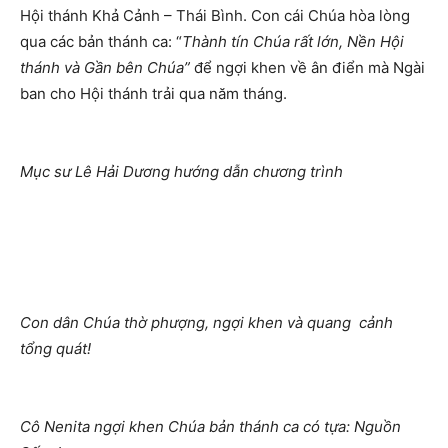
Hội thánh Khả Cảnh – Thái Bình. Con cái Chúa hòa lòng
qua các bản thánh ca: “
Thành tín Chúa rất lớn, Nền Hội
thánh và Gần bên Chúa”
để ngợi khen về ân điển mà Ngài
ban cho Hội thánh trải qua năm tháng.
Mục sư Lê Hải Dương hướng dẫn chương trình
Con dân Chúa thờ phượng, ngợi khen và quang cảnh
tổng quát!
Cô Nenita ngợi khen Chúa bản thánh ca có tựa: Nguồn