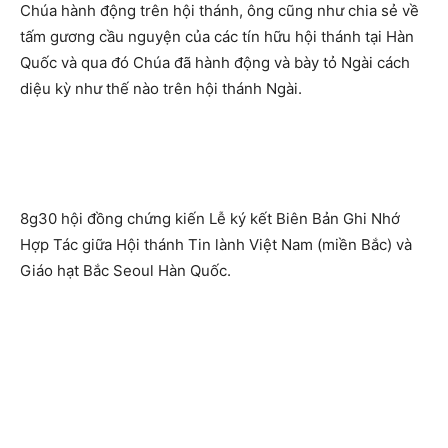
Chúa hành động trên hội thánh, ông cũng như chia sẻ về
tấm gương cầu nguyện của các tín hữu hội thánh tại Hàn
Quốc và qua đó Chúa đã hành động và bày tỏ Ngài cách
diệu kỳ như thế nào trên hội thánh Ngài.
8g30 hội đồng chứng kiến Lễ ký kết Biên Bản Ghi Nhớ
Hợp Tác giữa Hội thánh Tin lành Việt Nam (miền Bắc) và
Giáo hạt Bắc Seoul Hàn Quốc.