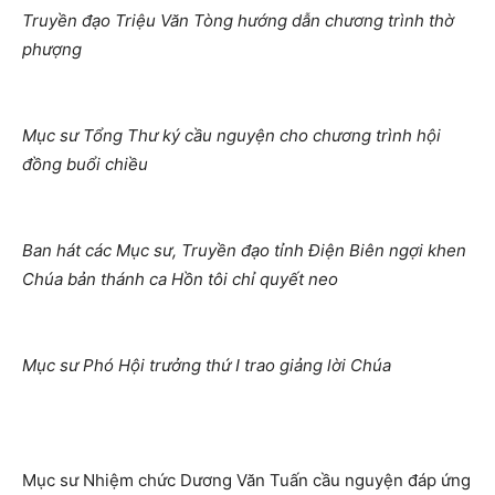
Truyền đạo Triệu Văn Tòng hướng dẫn chương trình thờ
phượng
Mục sư Tổng Thư ký cầu nguyện cho chương trình hội
đồng buổi chiều
Ban hát các Mục sư, Truyền đạo tỉnh Điện Biên ngợi khen
Chúa bản thánh ca Hồn tôi chỉ quyết neo
Mục sư Phó Hội trưởng thứ I trao giảng lời Chúa
Mục sư Nhiệm chức Dương Văn Tuấn cầu nguyện đáp ứng