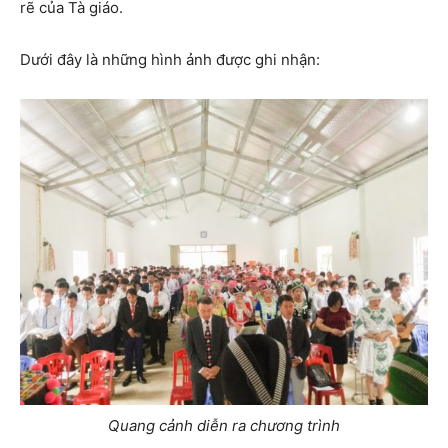
rẽ của Tà giáo.
Dưới đây là những hình ảnh được ghi nhận:
Quang cảnh diễn ra chương trình