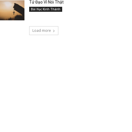
Tử Đạo Vì Nói Thật
Bài Học Kinh Thánh
Load more