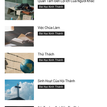
Quan Tâm Đến Lợi Ích Của Người Khác
Bài Học Kinh Thánh
Việc Chúa Làm
Bài Học Kinh Thánh
Thử Thách
Bài Học Kinh Thánh
Sinh Hoạt Của Hội Thánh
Bài Học Kinh Thánh