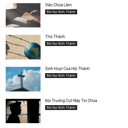
Việc Chúa Làm
Bài Học Kinh Thánh
Thử Thách
Bài Học Kinh Thánh
Sinh Hoạt Của Hội Thánh
Bài Học Kinh Thánh
Đội Trưởng Cọt-Nây Tin Chúa
Bài Học Kinh Thánh