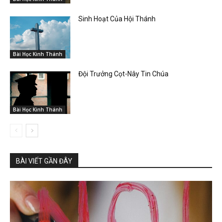
Sinh Hoạt Của Hội Thánh
Bài Học Kinh Thánh
Đội Trưởng Cọt-Nây Tin Chúa
Bài Học Kinh Thánh
BÀI VIẾT GẦN ĐÂY