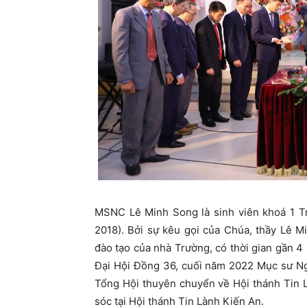
MSNC Lê Minh Song là sinh viên khoá 1 T
2018). Bởi sự kêu gọi của Chúa, thầy Lê 
đào tạo của nhà Trường, có thời gian gần 4
Đại Hội Đồng 36, cuối năm 2022 Mục sư 
Tổng Hội thuyên chuyển về Hội thánh Tin
sóc tại Hội thánh Tin Lành Kiến An.