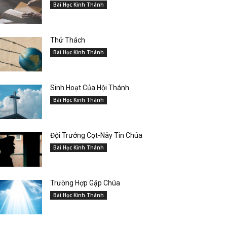
Bài Học Kinh Thánh
Thử Thách
Bài Học Kinh Thánh
Sinh Hoạt Của Hội Thánh
Bài Học Kinh Thánh
Đội Trưởng Cọt-Nây Tin Chúa
Bài Học Kinh Thánh
Trường Hợp Gặp Chúa
Bài Học Kinh Thánh