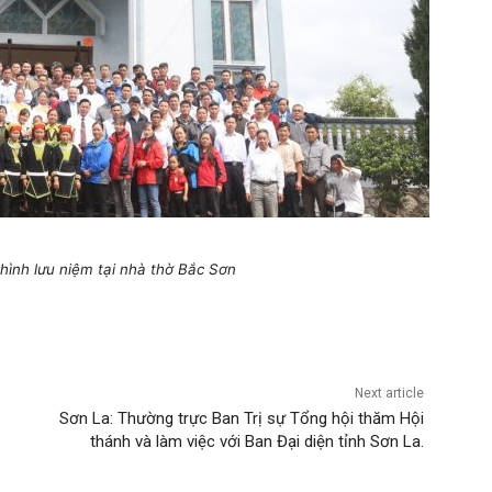
hình lưu niệm tại nhà thờ Bắc Sơn
Next article
Sơn La: Thường trực Ban Trị sự Tổng hội thăm Hội
thánh và làm việc với Ban Đại diện tỉnh Sơn La.