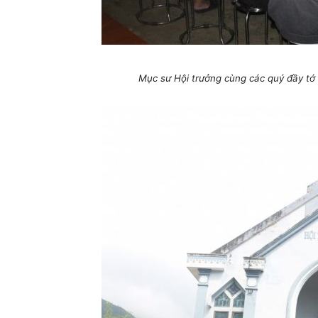
Mục sư Hội trưởng cùng các quý đầy tớ