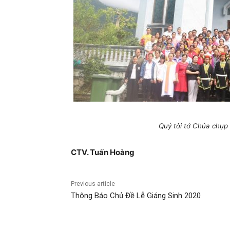
Quý tôi tớ Chúa chụp 
CTV. Tuấn Hoàng
Previous article
Thông Báo Chủ Đề Lễ Giáng Sinh 2020