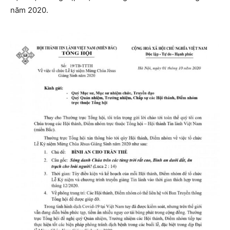
năm 2020.