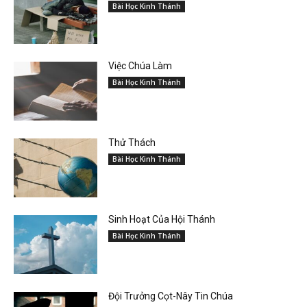
Bài Học Kinh Thánh
Việc Chúa Làm
Bài Học Kinh Thánh
Thử Thách
Bài Học Kinh Thánh
Sinh Hoạt Của Hội Thánh
Bài Học Kinh Thánh
Đội Trưởng Cọt-Nây Tin Chúa