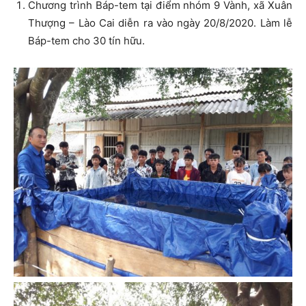
Chương trình Báp-tem tại điểm nhóm 9 Vành, xã Xuân
Thượng – Lào Cai diễn ra vào ngày 20/8/2020. Làm lễ
Báp-tem cho 30 tín hữu.