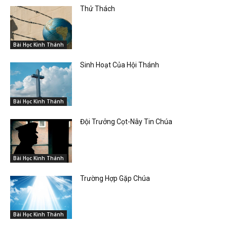
Thử Thách
Bài Học Kinh Thánh
Sinh Hoạt Của Hội Thánh
Bài Học Kinh Thánh
Đội Trưởng Cọt-Nây Tin Chúa
Bài Học Kinh Thánh
Trường Hợp Gặp Chúa
Bài Học Kinh Thánh