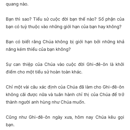
quang nào.
Bạn thì sao? Tiểu sử cuộc đời bạn thế nào? Số phận của
bạn có tuỳ thuộc vào những giới hạn của bạn hay không?
Bạn có biết rằng Chúa không bị giới hạn bởi những khả
năng kém thiếu của bạn không?
Sự can thiệp của Chúa vào cuộc đời Ghi-đê-ôn là khởi
điểm cho một tiểu sử hoàn toàn khác.
Chỉ một vài câu xác định của Chúa đã làm cho Ghi-đê-ôn
không cãi được nữa và tuân hành chỉ thị của Chúa để trở
thành người anh hùng như Chúa muốn.
Cũng như Ghi-đê-ôn ngày xưa, hôm nay Chúa kêu gọi
bạn.