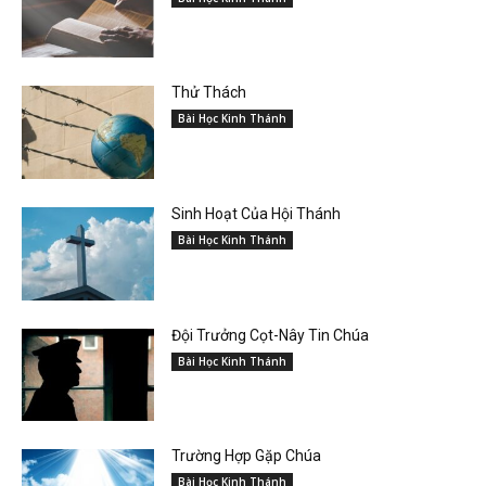
Thử Thách
Bài Học Kinh Thánh
Sinh Hoạt Của Hội Thánh
Bài Học Kinh Thánh
Đội Trưởng Cọt-Nây Tin Chúa
Bài Học Kinh Thánh
Trường Hợp Gặp Chúa
Bài Học Kinh Thánh