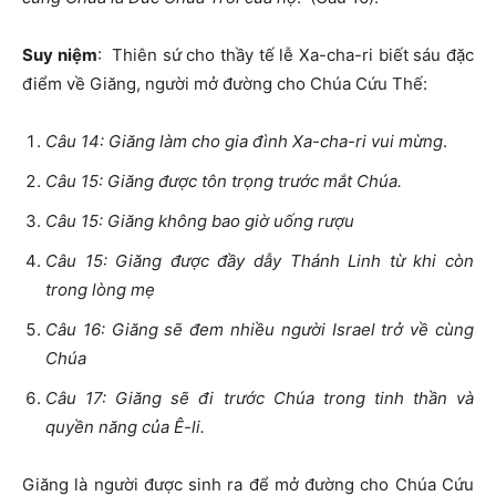
Suy niệm
: Thiên sứ cho thầy tế lễ Xa-cha-ri biết sáu đặc
điểm về Giăng, người mở đường cho Chúa Cứu Thế:
Câu 14: Giăng làm cho gia đình Xa-cha-ri vui mừng
.
Câu 15: Giăng được tôn trọng trước mắt Chúa.
Câu 15: Giăng không bao giờ uống rượu
Câu 15: Giăng được đầy dẫy Thánh Linh từ khi còn
trong lòng mẹ
Câu 16: Giăng sẽ đem nhiều người Israel trở về cùng
Chúa
Câu 17: Giăng sẽ đi trước Chúa trong tinh thần và
quyền năng của Ê-li.
Giăng là người được sinh ra để mở đường cho Chúa Cứu