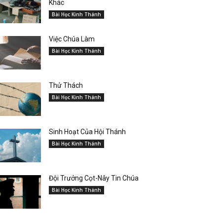
Khác
Bài Học Kinh Thánh
Việc Chúa Làm
Bài Học Kinh Thánh
Thử Thách
Bài Học Kinh Thánh
Sinh Hoạt Của Hội Thánh
Bài Học Kinh Thánh
Đội Trưởng Cọt-Nây Tin Chúa
Bài Học Kinh Thánh