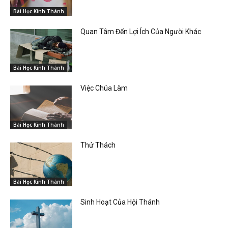
Bài Học Kinh Thánh
Quan Tâm Đến Lợi Ích Của Người Khác
Bài Học Kinh Thánh
Việc Chúa Làm
Bài Học Kinh Thánh
Thử Thách
Bài Học Kinh Thánh
Sinh Hoạt Của Hội Thánh