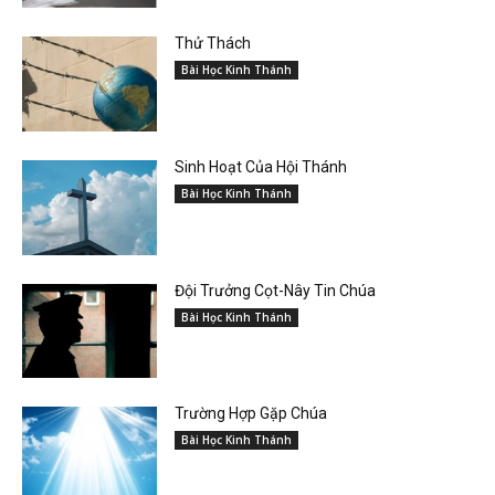
Thử Thách
Bài Học Kinh Thánh
Sinh Hoạt Của Hội Thánh
Bài Học Kinh Thánh
Đội Trưởng Cọt-Nây Tin Chúa
Bài Học Kinh Thánh
Trường Hợp Gặp Chúa
Bài Học Kinh Thánh