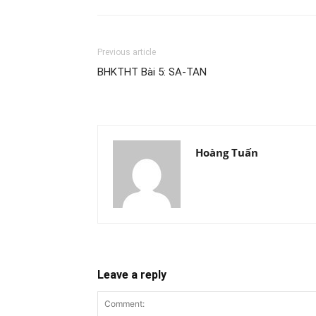
Previous article
BHKTHT Bài 5: SA-TAN
Hoàng Tuấn
Leave a reply