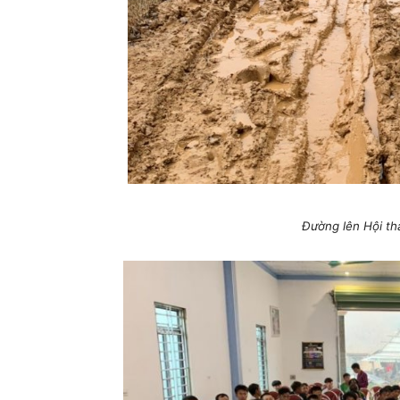
Đường lên Hội t