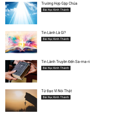
Trường Hợp Gặp Chúa
Bài Học Kinh Thánh
Tin Lành Là Gì?
Bài Học Kinh Thánh
Tin Lành Truyền Đến Sa-ma-ri
Bài Học Kinh Thánh
Tử Đạo Vì Nói Thật
Bài Học Kinh Thánh