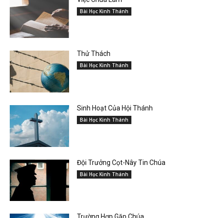
Bài Học Kinh Thánh
Thử Thách
Bài Học Kinh Thánh
Sinh Hoạt Của Hội Thánh
Bài Học Kinh Thánh
Đội Trưởng Cọt-Nây Tin Chúa
Bài Học Kinh Thánh
Trường Hợp Gặp Chúa