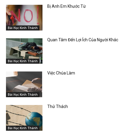
Bị Anh Em Khước Từ
Bài Học Kinh Thánh
Quan Tâm Đến Lợi Ích Của Người Khác
Bài Học Kinh Thánh
Việc Chúa Làm
Bài Học Kinh Thánh
Thử Thách
Bài Học Kinh Thánh