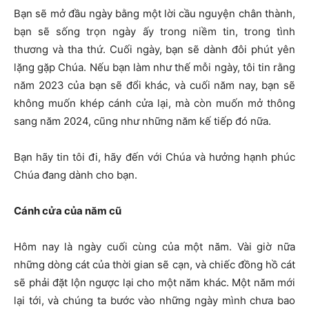
Bạn sẽ mở đầu ngày bằng một lời cầu nguyện chân thành,
bạn sẽ sống trọn ngày ấy trong niềm tin, trong tình
thương và tha thứ. Cuối ngày, bạn sẽ dành đôi phút yên
lặng gặp Chúa. Nếu bạn làm như thế mỗi ngày, tôi tin rằng
năm 2023 của bạn sẽ đổi khác, và cuối năm nay, bạn sẽ
không muốn khép cánh cửa lại, mà còn muốn mở thông
sang năm 2024, cũng như những năm kế tiếp đó nữa.
Bạn hãy tin tôi đi, hãy đến với Chúa và hưởng hạnh phúc
Chúa đang dành cho bạn.
Cánh cửa của năm cũ
Hôm nay là ngày cuối cùng của một năm. Vài giờ nữa
những dòng cát của thời gian sẽ cạn, và chiếc đồng hồ cát
sẽ phải đặt lộn ngược lại cho một năm khác. Một năm mới
lại tới, và chúng ta bước vào những ngày mình chưa bao