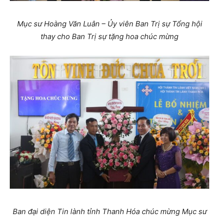
Mục sư Hoàng Văn Luân – Ủy viên Ban Trị sự Tổng hội
thay cho Ban Trị sự tặng hoa chúc mừng
Ban đại diện Tin lành tỉnh Thanh Hóa chúc mừng Mục sư