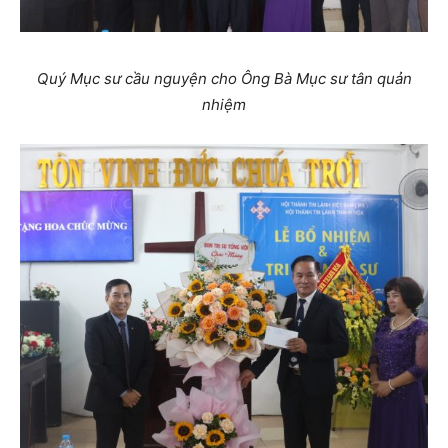
Quý Mục sư cầu nguyện cho Ông Bà Mục sư tân quản
nhiệm