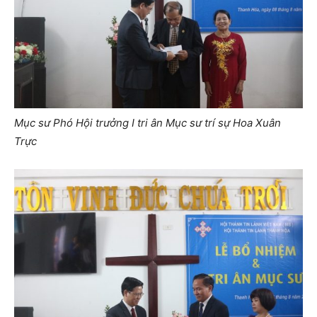
Mục sư Phó Hội trưởng I tri ân Mục sư trí sự Hoa Xuân
Trực