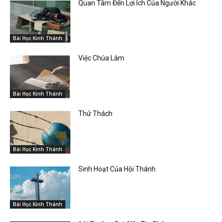
Quan Tâm Đến Lợi Ích Của Người Khác
Bài Học Kinh Thánh
Việc Chúa Làm
Bài Học Kinh Thánh
Thử Thách
Bài Học Kinh Thánh
Sinh Hoạt Của Hội Thánh
Bài Học Kinh Thánh