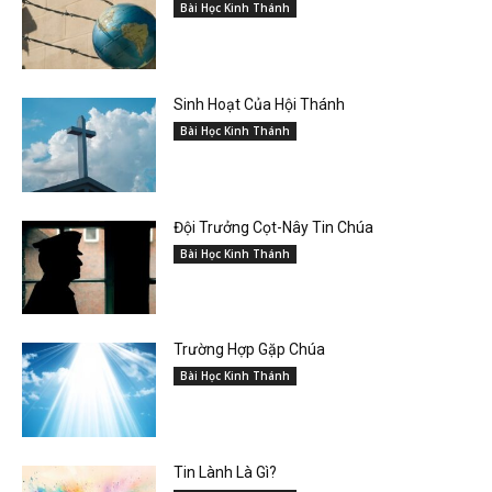
Bài Học Kinh Thánh
Sinh Hoạt Của Hội Thánh
Bài Học Kinh Thánh
Đội Trưởng Cọt-Nây Tin Chúa
Bài Học Kinh Thánh
Trường Hợp Gặp Chúa
Bài Học Kinh Thánh
Tin Lành Là Gì?